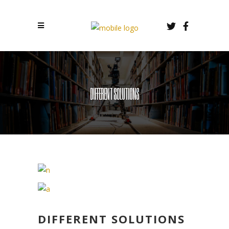
DIFFERENT SOLUTIONS
DIFFERENT SOLUTIONS